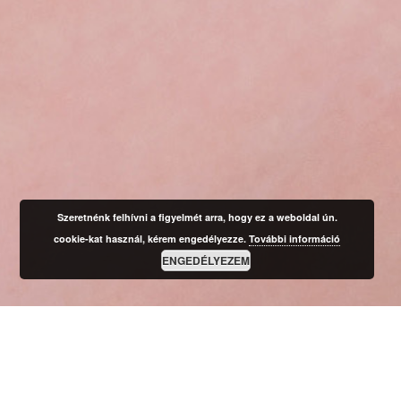
Szeretnénk felhívni a figyelmét arra, hogy ez a weboldal ún.
cookie-kat használ, kérem engedélyezze.
További információ
ENGEDÉLYEZEM